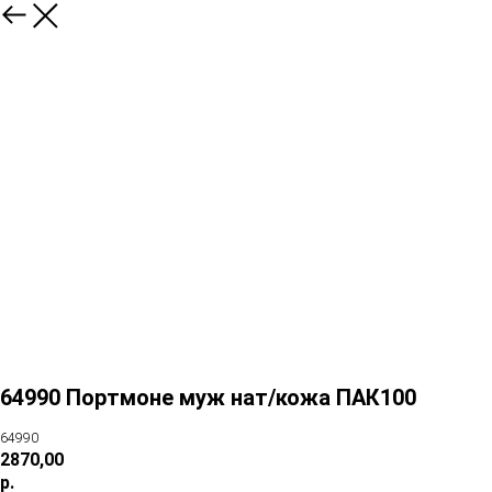
64990 Портмоне муж нат/кожа ПАК100
64990
2870,00
р.