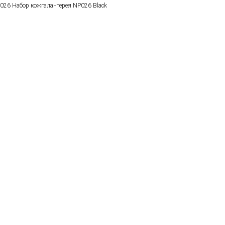
026 Набор кожгалантерея NP026 Black