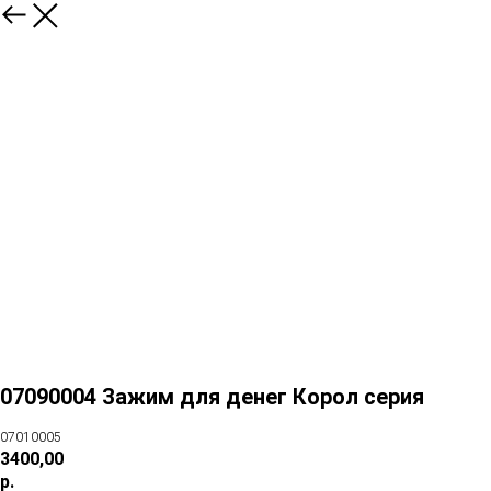
07090004 Зажим для денег Корол серия
07010005
3400,00
р.