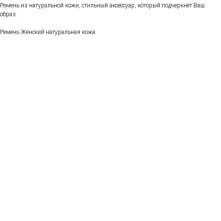
Ремень из натуральной кожи, стильный аксессуар, который подчеркнет Ваш
образ.
Ремень Женский натуральная кожа