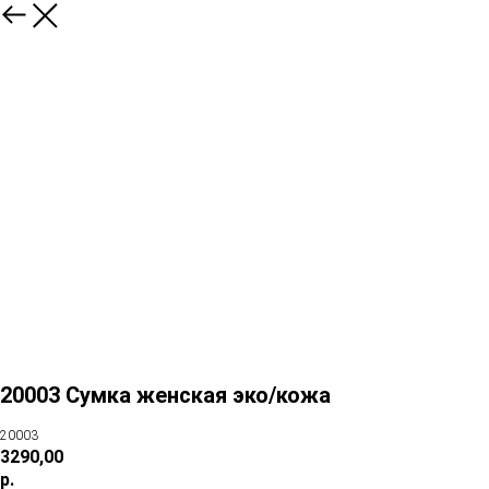
20003 Сумка женская эко/кожа
20003
3290,00
р.