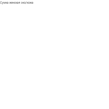
Сумка женская эко/кожа