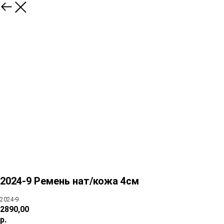
2024-9 Ремень нат/кожа 4см
2024-9
2890,00
р.