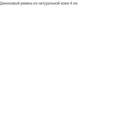
Джинсовый ремень из натуральной кожи 4 см.