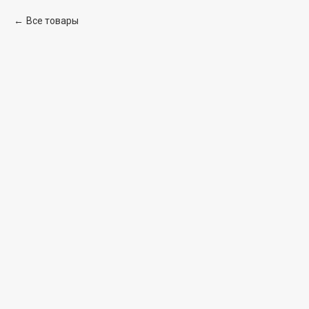
Все товары