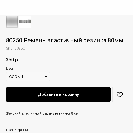
80250 Ремень эластичный резинка 80мм
SKU:
80250
350
р.
Цвет
Добавить в корзину
Женский эластичный ремень резиннка 8 см
Цвет: Черный