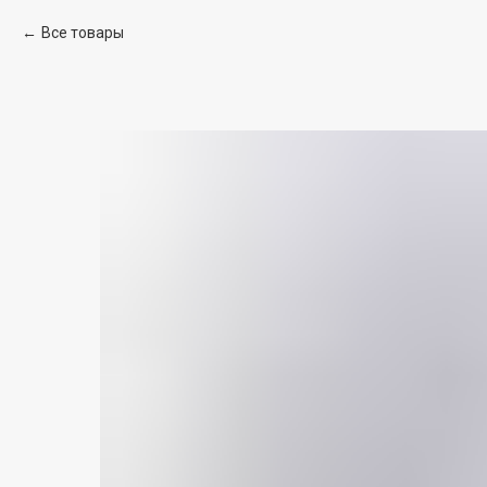
Все товары