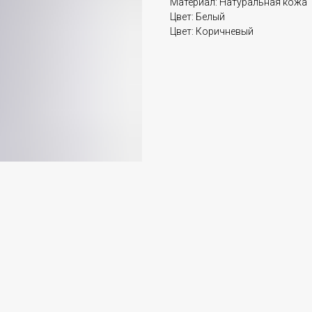
Материал: Натуральная кожа
Цвет: Белый
Цвет: Коричневый