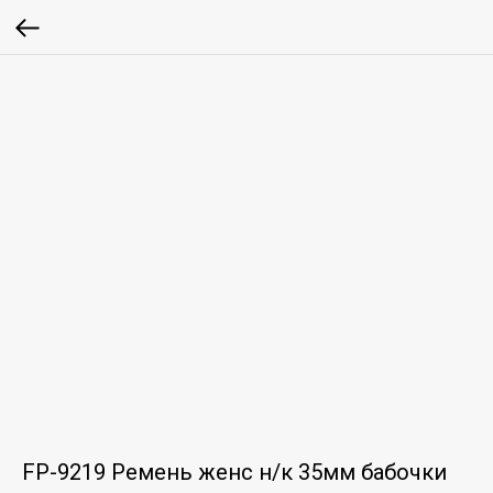
FP-9219 Ремень женс н/к 35мм бабочки