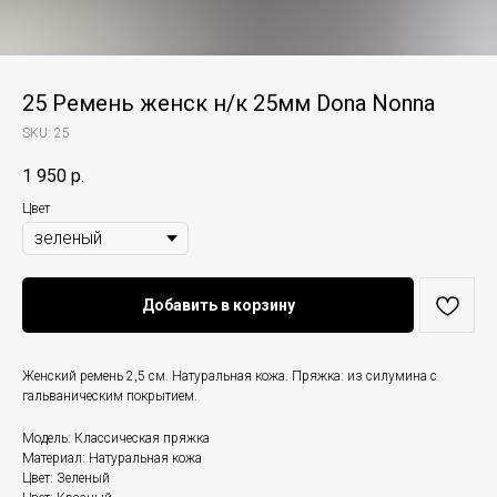
25 Ремень женск н/к 25мм Dona Nonna
SKU:
25
1 950
р.
Цвет
Добавить в корзину
Женский ремень 2,5 см. Натуральная кожа. Пряжка: из силумина с
гальваническим покрытием.
Модель: Классическая пряжка
Материал: Натуральная кожа
Цвет: Зеленый