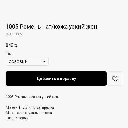
1005 Ремень нат/кожа узкий жен
SKU:
1005
840
р.
Цвет
Добавить в корзину
1005 Ремень нат/кожа узкий жен
Модель: Классическая пряжка
Материал: Натуральная кожа
Цвет: Розовый