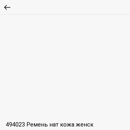
494023 Ремень нат кожа женск