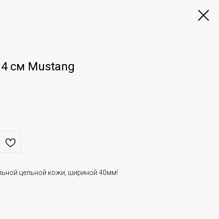
 4 см Mustang
льной цельной кожи, шириной 40мм!