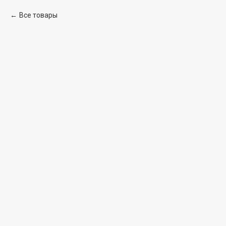
Все товары