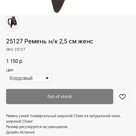
25127 Ремень н/к 2,5 см женс
SKU:
25127
1 150
р.
Цвет
Out of stock
Ремень узкий Универсальный шириной 25мм из натуральной кожи,
шириной 25мм!
Размер регулируется на уменьшение.
Дизайн Испания.