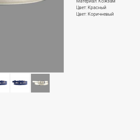
Материал: Кожзам
Цвет: Красный
Цвет: Коричневый