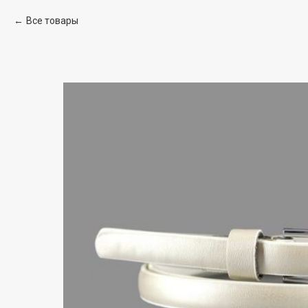
Все товары