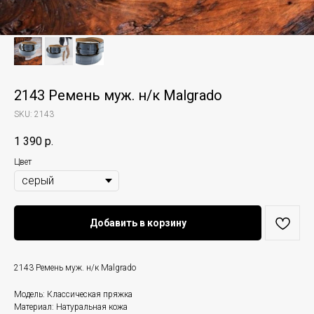
2143 Ремень муж. н/к Malgrado
SKU:
2143
1 390
р.
Цвет
Добавить в корзину
2143 Ремень муж. н/к Malgrado
Модель: Классическая пряжка
Материал: Натуральная кожа