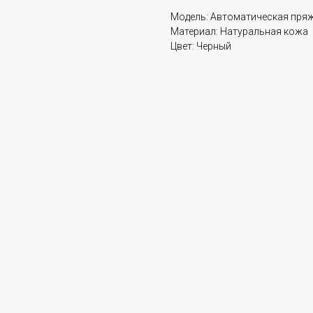
Модель: Автоматическая пря
Материал: Натуральная кожа
Цвет: Черный