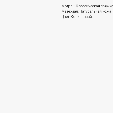
Модель: Классическая пряжк
Материал: Натуральная кожа
Цвет: Коричневый