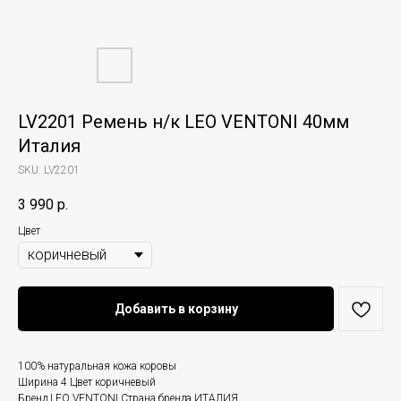
LV2201 Ремень н/к LEO VENTONI 40мм
Италия
SKU:
LV2201
3 990
р.
Цвет
Добавить в корзину
100% натуральная кожа коровы
Ширина 4 Цвет коричневый
Бренд LEO VENTONI Страна бренда ИТАЛИЯ