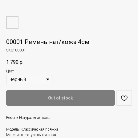
00001 Ремень нат/кожа 4см
SKU:
00001
1 790
р.
Цвет
Out of stock
Ремень Натуральная кожа
Модель: Классическая пряжка
Материал: Натуральная кожа